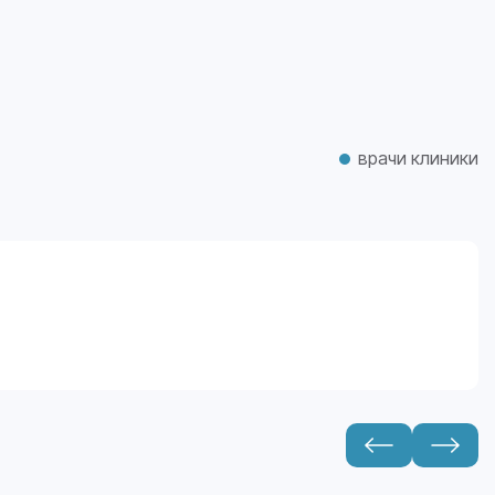
врачи клиники