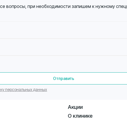
все вопросы, при необходимости запишем к нужному спец
Отправить
ку персональных данных
Акции
О клинике