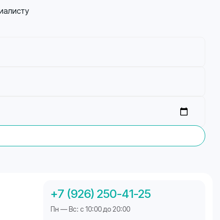
иалисту
+7 (926) 250-41-25
Пн — Вс: с 10:00 до 20:00