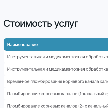
Стоимость услуг
Наименование
Инструментальная и медикаментозная обработка 
Инструментальная и медикаментозная обработка 
Временное пломбирование корневого канала кал
Пломбирование корневых каналов (1-канальный з
Пломбирование корневых каналов (2- х канальный