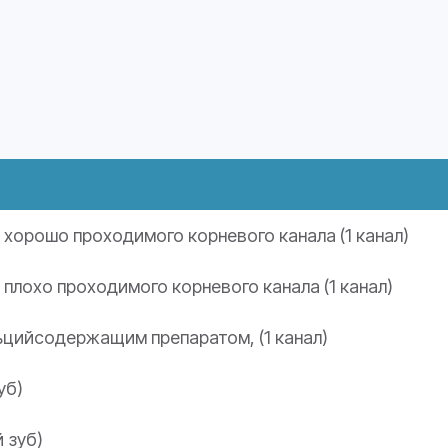
хорошо проходимого корневого канала (1 канал)
плохо проходимого корневого канала (1 канал)
ьцийсодержащим препаратом, (1 канал)
уб)
 зуб)